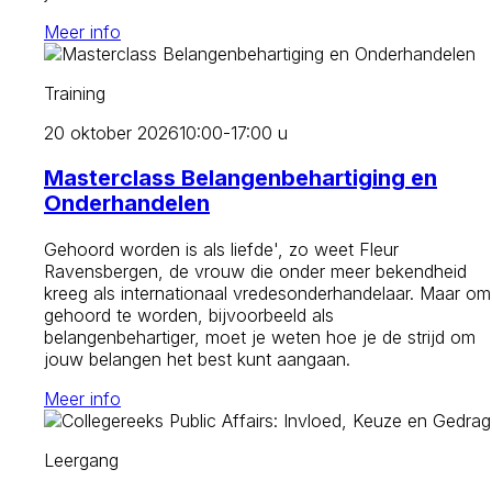
Meer info
Training
20 oktober 2026
10:00-17:00 u
Masterclass Belangenbehartiging en
Onderhandelen
Gehoord worden is als liefde', zo weet Fleur
Ravensbergen, de vrouw die onder meer bekendheid
kreeg als internationaal vredesonderhandelaar. Maar om
gehoord te worden, bijvoorbeeld als
belangenbehartiger, moet je weten hoe je de strijd om
jouw belangen het best kunt aangaan.
Meer info
Leergang