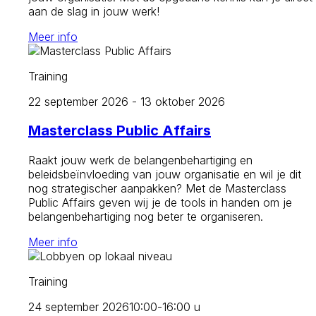
aan de slag in jouw werk!
Meer info
Training
22 september 2026 - 13 oktober 2026
Masterclass Public Affairs
Raakt jouw werk de belangenbehartiging en
beleidsbeïnvloeding van jouw organisatie en wil je dit
nog strategischer aanpakken? Met de Masterclass
Public Affairs geven wij je de tools in handen om je
belangenbehartiging nog beter te organiseren.
Meer info
Training
24 september 2026
10:00-16:00 u