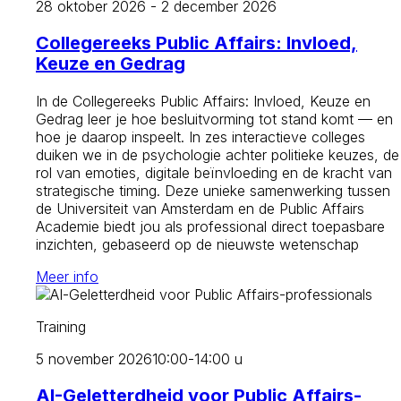
28 oktober 2026 - 2 december 2026
Collegereeks Public Affairs: Invloed,
Keuze en Gedrag
In de Collegereeks Public Affairs: Invloed, Keuze en
Gedrag leer je hoe besluitvorming tot stand komt — en
hoe je daarop inspeelt. In zes interactieve colleges
duiken we in de psychologie achter politieke keuzes, de
rol van emoties, digitale beïnvloeding en de kracht van
strategische timing. Deze unieke samenwerking tussen
de Universiteit van Amsterdam en de Public Affairs
Academie biedt jou als professional direct toepasbare
inzichten, gebaseerd op de nieuwste wetenschap
Meer info
Training
5 november 2026
10:00-14:00 u
AI-Geletterdheid voor Public Affairs-