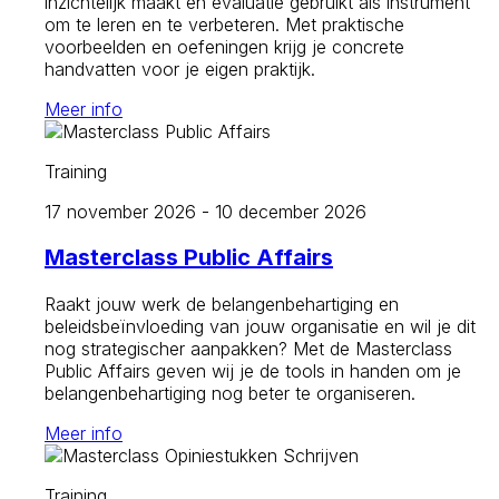
inzichtelijk maakt en evaluatie gebruikt als instrument
om te leren en te verbeteren. Met praktische
voorbeelden en oefeningen krijg je concrete
handvatten voor je eigen praktijk.
Meer info
Training
17 november 2026 - 10 december 2026
Masterclass Public Affairs
Raakt jouw werk de belangenbehartiging en
beleidsbeïnvloeding van jouw organisatie en wil je dit
nog strategischer aanpakken? Met de Masterclass
Public Affairs geven wij je de tools in handen om je
belangenbehartiging nog beter te organiseren.
Meer info
Training