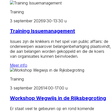
Training
3 september 2026
9:30-13:30 u
Training Issuemanagement
Issues zijn de knikkers in het spel van public affairs: de
onderwerpen waarover belangenbehartiging plaatsvindt,
die aan belangen worden gekoppeld en die de koers
van organisaties kunnen beïnvloeden.
Meer info
Training
3 september 2026
14:00-17:00 u
Workshop Wegwijs in de Rijksbegroting
Er staat veel te gebeuren op en rond komende