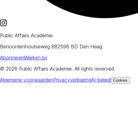
Public Affairs Academie
Benoordenhoutseweg 88
2596 BD Den Haag
Abonneren
Werken bij
© 2026
Public Affairs Academie
. All rights reserved.
Algemene voorwaarden
Privacyverklaring
AI-beleid
Cookies