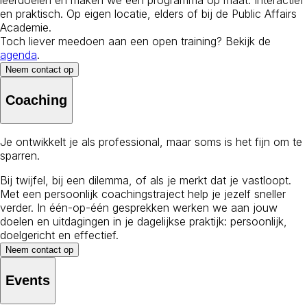
en praktisch. Op eigen locatie, elders of bij de Public Affairs
Academie.
Toch liever meedoen aan een open training? Bekijk de
agenda
.
Neem contact op
Coaching
Je ontwikkelt je als professional, maar soms is het fijn om te
sparren.
Bij twijfel, bij een dilemma, of als je merkt dat je vastloopt.
Met een persoonlijk coachingstraject help je jezelf sneller
verder. In één-op-één gesprekken werken we aan jouw
doelen en uitdagingen in je dagelijkse praktijk: persoonlijk,
doelgericht en effectief.
Neem contact op
Events