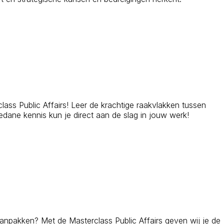
lass Public Affairs! Leer de krachtige raakvlakken tussen
dane kennis kun je direct aan de slag in jouw werk!
aanpakken? Met de Masterclass Public Affairs geven wij je de