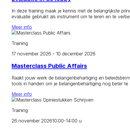
In deze training maak je kennis met de belangrijkste prin
evaluatie gebruikt als instrument om te leren en te verb
Meer info
Training
17 november 2026 - 10 december 2026
Masterclass Public Affairs
Raakt jouw werk de belangenbehartiging en beleidsbeïnvl
tools in handen om je belangenbehartiging nog beter te
Meer info
Training
26 november 2026
10:00-14:00 u