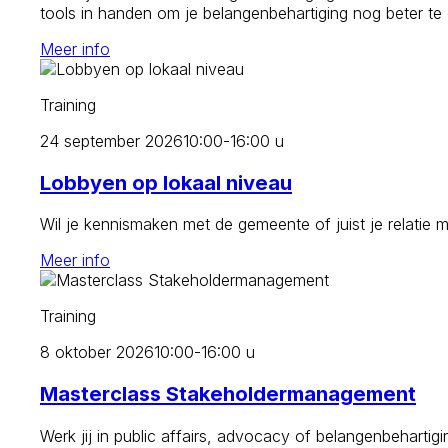
tools in handen om je belangenbehartiging nog beter te
Meer info
Training
24 september 2026
10:00-16:00 u
Lobbyen op lokaal niveau
Wil je kennismaken met de gemeente of juist je relatie 
Meer info
Training
8 oktober 2026
10:00-16:00 u
Masterclass Stakeholdermanagement
Werk jij in public affairs, advocacy of belangenbehartig