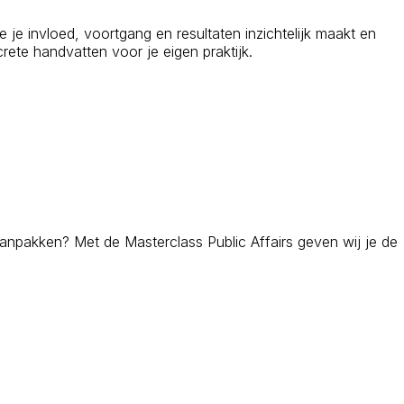
e je invloed, voortgang en resultaten inzichtelijk maakt en
rete handvatten voor je eigen praktijk.
aanpakken? Met de Masterclass Public Affairs geven wij je de