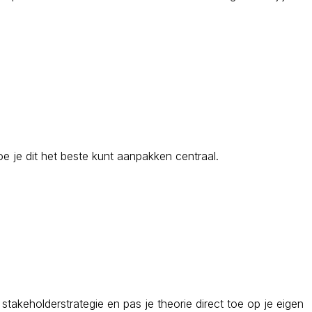
oe je dit het beste kunt aanpakken centraal.
stakeholderstrategie en pas je theorie direct toe op je eigen