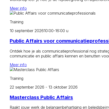
Meer info
Training
10 september 2026
10:00-16:00 u
Public Affairs voor communicatieprofess
Ontdek hoe je als communicatieprofessional nog strategi
communicatie en public affairs kennen en benutten voor
Meer info
Training
22 september 2026 - 13 oktober 2026
Masterclass Public Affairs
Raakt jouw werk de belangenbehartiging en beleidsbeïnvl