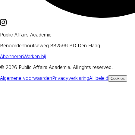
Public Affairs Academie
Benoordenhoutseweg 88
2596 BD Den Haag
Abonneren
Werken bij
© 2026
Public Affairs Academie
. All rights reserved.
Algemene voorwaarden
Privacyverklaring
AI-beleid
Cookies