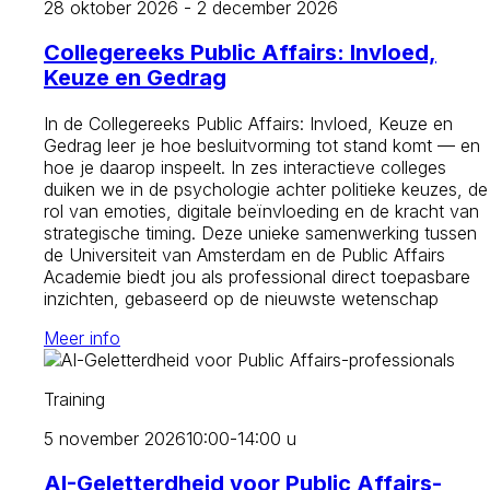
28 oktober 2026 - 2 december 2026
Collegereeks Public Affairs: Invloed,
Keuze en Gedrag
In de Collegereeks Public Affairs: Invloed, Keuze en
Gedrag leer je hoe besluitvorming tot stand komt — en
hoe je daarop inspeelt. In zes interactieve colleges
duiken we in de psychologie achter politieke keuzes, de
rol van emoties, digitale beïnvloeding en de kracht van
strategische timing. Deze unieke samenwerking tussen
de Universiteit van Amsterdam en de Public Affairs
Academie biedt jou als professional direct toepasbare
inzichten, gebaseerd op de nieuwste wetenschap
Meer info
Training
5 november 2026
10:00-14:00 u
AI-Geletterdheid voor Public Affairs-