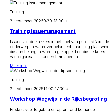
Training
3 september 2026
9:30-13:30 u
Training Issuemanagement
Issues zijn de knikkers in het spel van public affairs: de
onderwerpen waarover belangenbehartiging plaatsvindt,
die aan belangen worden gekoppeld en die de koers
van organisaties kunnen beïnvloeden.
Meer info
Training
3 september 2026
14:00-17:00 u
Workshop Wegwijs in de Rijksbegroting
Er staat veel te gebeuren op en rond komende