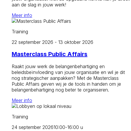
aan de slag in jouw werk!
Meer info
Training
22 september 2026 - 13 oktober 2026
Masterclass Public Affairs
Raakt jouw werk de belangenbehartiging en
beleidsbeïnvloeding van jouw organisatie en wil je dit
nog strategischer aanpakken? Met de Masterclass
Public Affairs geven wij je de tools in handen om je
belangenbehartiging nog beter te organiseren.
Meer info
Training
24 september 2026
10:00-16:00 u