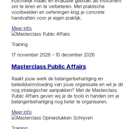
inzichtelijk maakt en evaluatie gebruikt als instrument
om te leren en te verbeteren. Met praktische
voorbeelden en oefeningen krijg je concrete
handvatten voor je eigen praktijk.
Meer info
Training
17 november 2026 - 10 december 2026
Masterclass Public Affairs
Raakt jouw werk de belangenbehartiging en
beleidsbeïnvloeding van jouw organisatie en wil je dit
nog strategischer aanpakken? Met de Masterclass
Public Affairs geven wij je de tools in handen om je
belangenbehartiging nog beter te organiseren.
Meer info
Training