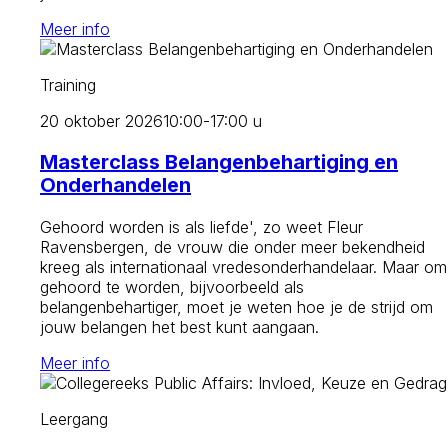
Meer info
Training
20 oktober 2026
10:00-17:00 u
Masterclass Belangenbehartiging en
Onderhandelen
Gehoord worden is als liefde', zo weet Fleur
Ravensbergen, de vrouw die onder meer bekendheid
kreeg als internationaal vredesonderhandelaar. Maar om
gehoord te worden, bijvoorbeeld als
belangenbehartiger, moet je weten hoe je de strijd om
jouw belangen het best kunt aangaan.
Meer info
Leergang