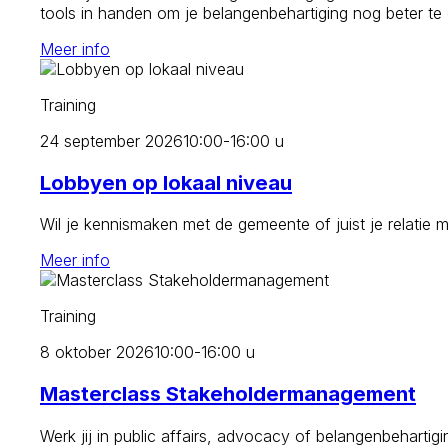
tools in handen om je belangenbehartiging nog beter te
Meer info
Training
24 september 2026
10:00-16:00 u
Lobbyen op lokaal niveau
Wil je kennismaken met de gemeente of juist je relatie 
Meer info
Training
8 oktober 2026
10:00-16:00 u
Masterclass Stakeholdermanagement
Werk jij in public affairs, advocacy of belangenbehartig