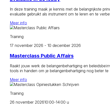
In deze training maak je kennis met de belangrijkste prin
evaluatie gebruikt als instrument om te leren en te verb
Meer info
Training
17 november 2026 - 10 december 2026
Masterclass Public Affairs
Raakt jouw werk de belangenbehartiging en beleidsbeïnvl
tools in handen om je belangenbehartiging nog beter te
Meer info
Training
26 november 2026
10:00-14:00 u