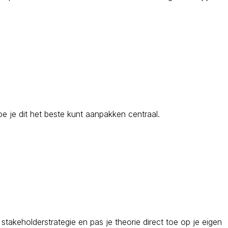
oe je dit het beste kunt aanpakken centraal.
stakeholderstrategie en pas je theorie direct toe op je eigen