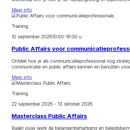
Meer info
Training
10 september 2026
10:00-16:00 u
Public Affairs voor communicatieprofess
Ontdek hoe je als communicatieprofessional nog strategi
communicatie en public affairs kennen en benutten voor
Meer info
Training
22 september 2026 - 13 oktober 2026
Masterclass Public Affairs
Raakt jouw werk de belangenbehartiging en beleidsbeïnvl