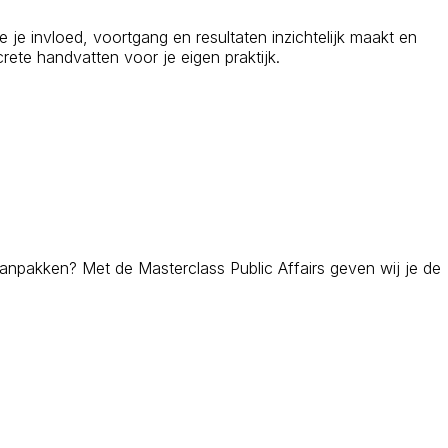
e je invloed, voortgang en resultaten inzichtelijk maakt en
rete handvatten voor je eigen praktijk.
aanpakken? Met de Masterclass Public Affairs geven wij je de