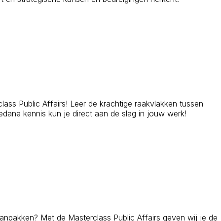
lass Public Affairs! Leer de krachtige raakvlakken tussen
dane kennis kun je direct aan de slag in jouw werk!
aanpakken? Met de Masterclass Public Affairs geven wij je de