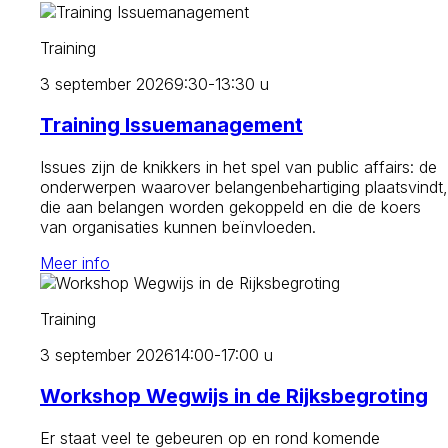
Training
3 september 2026
9:30-13:30 u
Training Issuemanagement
Issues zijn de knikkers in het spel van public affairs: de
onderwerpen waarover belangenbehartiging plaatsvindt,
die aan belangen worden gekoppeld en die de koers
van organisaties kunnen beïnvloeden.
Meer info
Training
3 september 2026
14:00-17:00 u
Workshop Wegwijs in de Rijksbegroting
Er staat veel te gebeuren op en rond komende