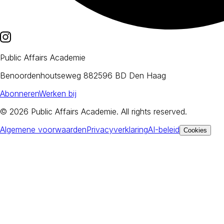
Public Affairs Academie
Benoordenhoutseweg 88
2596 BD Den Haag
Abonneren
Werken bij
© 2026
Public Affairs Academie
. All rights reserved.
Algemene voorwaarden
Privacyverklaring
AI-beleid
Cookies