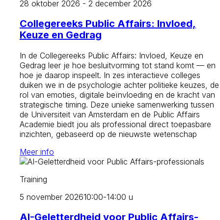
28 oktober 2026 - 2 december 2026
Collegereeks Public Affairs: Invloed,
Keuze en Gedrag
In de Collegereeks Public Affairs: Invloed, Keuze en
Gedrag leer je hoe besluitvorming tot stand komt — en
hoe je daarop inspeelt. In zes interactieve colleges
duiken we in de psychologie achter politieke keuzes, de
rol van emoties, digitale beïnvloeding en de kracht van
strategische timing. Deze unieke samenwerking tussen
de Universiteit van Amsterdam en de Public Affairs
Academie biedt jou als professional direct toepasbare
inzichten, gebaseerd op de nieuwste wetenschap
Meer info
Training
5 november 2026
10:00-14:00 u
AI-Geletterdheid voor Public Affairs-