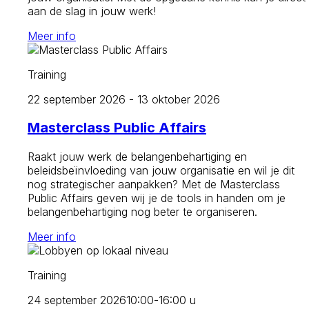
aan de slag in jouw werk!
Meer info
Training
22 september 2026 - 13 oktober 2026
Masterclass Public Affairs
Raakt jouw werk de belangenbehartiging en
beleidsbeïnvloeding van jouw organisatie en wil je dit
nog strategischer aanpakken? Met de Masterclass
Public Affairs geven wij je de tools in handen om je
belangenbehartiging nog beter te organiseren.
Meer info
Training
24 september 2026
10:00-16:00 u