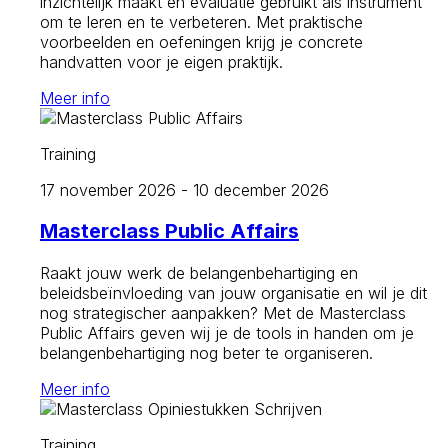
inzichtelijk maakt en evaluatie gebruikt als instrument
om te leren en te verbeteren. Met praktische
voorbeelden en oefeningen krijg je concrete
handvatten voor je eigen praktijk.
Meer info
Training
17 november 2026 - 10 december 2026
Masterclass Public Affairs
Raakt jouw werk de belangenbehartiging en
beleidsbeïnvloeding van jouw organisatie en wil je dit
nog strategischer aanpakken? Met de Masterclass
Public Affairs geven wij je de tools in handen om je
belangenbehartiging nog beter te organiseren.
Meer info
Training