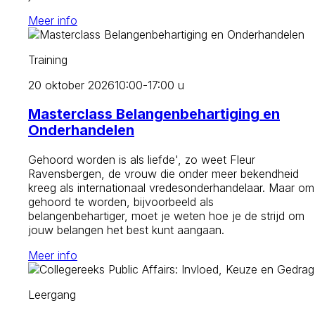
Meer info
Training
20 oktober 2026
10:00-17:00 u
Masterclass Belangenbehartiging en
Onderhandelen
Gehoord worden is als liefde', zo weet Fleur
Ravensbergen, de vrouw die onder meer bekendheid
kreeg als internationaal vredesonderhandelaar. Maar om
gehoord te worden, bijvoorbeeld als
belangenbehartiger, moet je weten hoe je de strijd om
jouw belangen het best kunt aangaan.
Meer info
Leergang