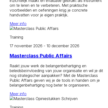
inzichtelijk maakt en evaluatie gebruikt als instrument
om te leren en te verbeteren. Met praktische
voorbeelden en oefeningen krijg je concrete
handvatten voor je eigen praktijk.
Meer info
Training
17 november 2026 - 10 december 2026
Masterclass Public Affairs
Raakt jouw werk de belangenbehartiging en
beleidsbeïnvloeding van jouw organisatie en wil je dit
nog strategischer aanpakken? Met de Masterclass
Public Affairs geven wij je de tools in handen om je
belangenbehartiging nog beter te organiseren.
Meer info
Training