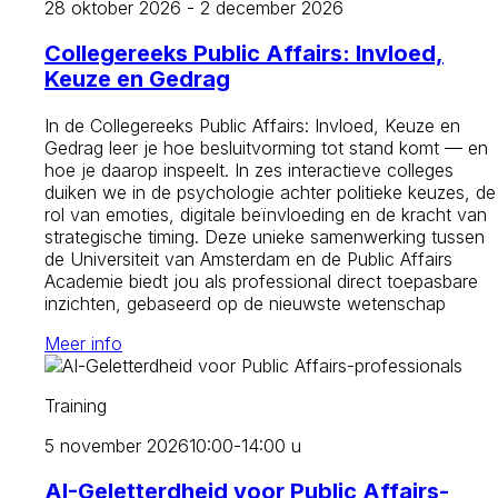
28 oktober 2026 - 2 december 2026
Collegereeks Public Affairs: Invloed,
Keuze en Gedrag
In de Collegereeks Public Affairs: Invloed, Keuze en
Gedrag leer je hoe besluitvorming tot stand komt — en
hoe je daarop inspeelt. In zes interactieve colleges
duiken we in de psychologie achter politieke keuzes, de
rol van emoties, digitale beïnvloeding en de kracht van
strategische timing. Deze unieke samenwerking tussen
de Universiteit van Amsterdam en de Public Affairs
Academie biedt jou als professional direct toepasbare
inzichten, gebaseerd op de nieuwste wetenschap
Meer info
Training
5 november 2026
10:00-14:00 u
AI-Geletterdheid voor Public Affairs-