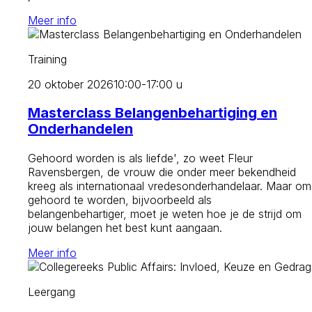
Meer info
Training
20 oktober 2026
10:00-17:00 u
Masterclass Belangenbehartiging en
Onderhandelen
Gehoord worden is als liefde', zo weet Fleur
Ravensbergen, de vrouw die onder meer bekendheid
kreeg als internationaal vredesonderhandelaar. Maar om
gehoord te worden, bijvoorbeeld als
belangenbehartiger, moet je weten hoe je de strijd om
jouw belangen het best kunt aangaan.
Meer info
Leergang