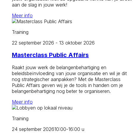
aan de slag in jouw werk!
Meer info
Training
22 september 2026 - 13 oktober 2026
Masterclass Public Affairs
Raakt jouw werk de belangenbehartiging en
beleidsbeïnvloeding van jouw organisatie en wil je dit
nog strategischer aanpakken? Met de Masterclass
Public Affairs geven wij je de tools in handen om je
belangenbehartiging nog beter te organiseren.
Meer info
Training
24 september 2026
10:00-16:00 u