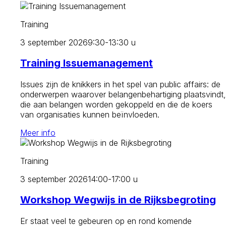
Training
3 september 2026
9:30-13:30 u
Training Issuemanagement
Issues zijn de knikkers in het spel van public affairs: de
onderwerpen waarover belangenbehartiging plaatsvindt,
die aan belangen worden gekoppeld en die de koers
van organisaties kunnen beïnvloeden.
Meer info
Training
3 september 2026
14:00-17:00 u
Workshop Wegwijs in de Rijksbegroting
Er staat veel te gebeuren op en rond komende