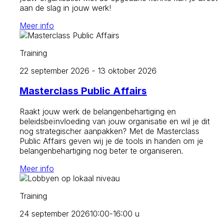
aan de slag in jouw werk!
Meer info
Training
22 september 2026 - 13 oktober 2026
Masterclass Public Affairs
Raakt jouw werk de belangenbehartiging en
beleidsbeïnvloeding van jouw organisatie en wil je dit
nog strategischer aanpakken? Met de Masterclass
Public Affairs geven wij je de tools in handen om je
belangenbehartiging nog beter te organiseren.
Meer info
Training
24 september 2026
10:00-16:00 u