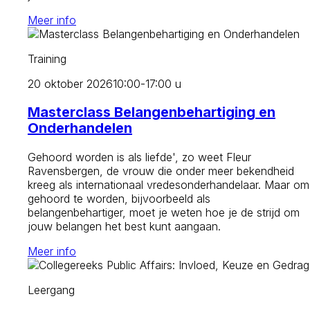
Meer info
Training
20 oktober 2026
10:00-17:00 u
Masterclass Belangenbehartiging en
Onderhandelen
Gehoord worden is als liefde', zo weet Fleur
Ravensbergen, de vrouw die onder meer bekendheid
kreeg als internationaal vredesonderhandelaar. Maar om
gehoord te worden, bijvoorbeeld als
belangenbehartiger, moet je weten hoe je de strijd om
jouw belangen het best kunt aangaan.
Meer info
Leergang