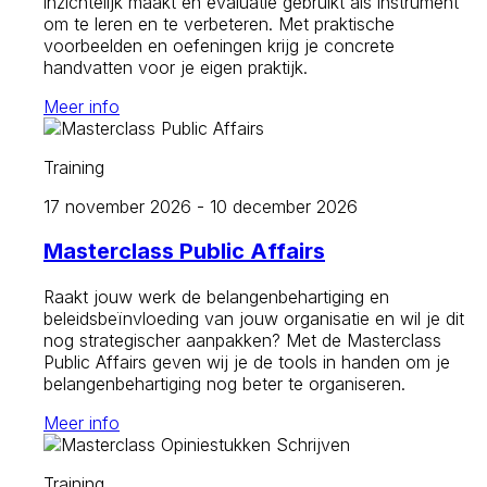
inzichtelijk maakt en evaluatie gebruikt als instrument
om te leren en te verbeteren. Met praktische
voorbeelden en oefeningen krijg je concrete
handvatten voor je eigen praktijk.
Meer info
Training
17 november 2026 - 10 december 2026
Masterclass Public Affairs
Raakt jouw werk de belangenbehartiging en
beleidsbeïnvloeding van jouw organisatie en wil je dit
nog strategischer aanpakken? Met de Masterclass
Public Affairs geven wij je de tools in handen om je
belangenbehartiging nog beter te organiseren.
Meer info
Training