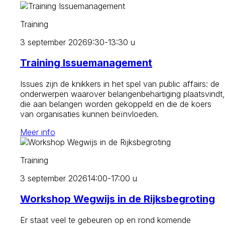
Training
3 september 2026
9:30-13:30 u
Training Issuemanagement
Issues zijn de knikkers in het spel van public affairs: de
onderwerpen waarover belangenbehartiging plaatsvindt,
die aan belangen worden gekoppeld en die de koers
van organisaties kunnen beïnvloeden.
Meer info
Training
3 september 2026
14:00-17:00 u
Workshop Wegwijs in de Rijksbegroting
Er staat veel te gebeuren op en rond komende