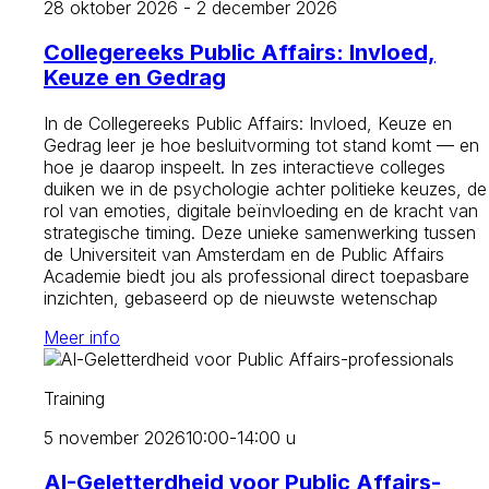
28 oktober 2026 - 2 december 2026
Collegereeks Public Affairs: Invloed,
Keuze en Gedrag
In de Collegereeks Public Affairs: Invloed, Keuze en
Gedrag leer je hoe besluitvorming tot stand komt — en
hoe je daarop inspeelt. In zes interactieve colleges
duiken we in de psychologie achter politieke keuzes, de
rol van emoties, digitale beïnvloeding en de kracht van
strategische timing. Deze unieke samenwerking tussen
de Universiteit van Amsterdam en de Public Affairs
Academie biedt jou als professional direct toepasbare
inzichten, gebaseerd op de nieuwste wetenschap
Meer info
Training
5 november 2026
10:00-14:00 u
AI-Geletterdheid voor Public Affairs-