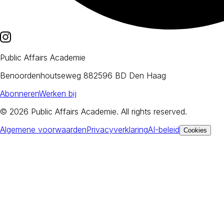
Public Affairs Academie
Benoordenhoutseweg 88
2596 BD Den Haag
Abonneren
Werken bij
© 2026
Public Affairs Academie
. All rights reserved.
Algemene voorwaarden
Privacyverklaring
AI-beleid
Cookies