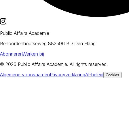
Public Affairs Academie
Benoordenhoutseweg 88
2596 BD Den Haag
Abonneren
Werken bij
© 2026
Public Affairs Academie
. All rights reserved.
Algemene voorwaarden
Privacyverklaring
AI-beleid
Cookies