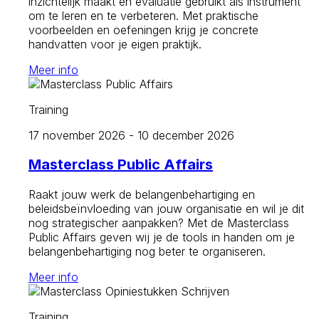
inzichtelijk maakt en evaluatie gebruikt als instrument
om te leren en te verbeteren. Met praktische
voorbeelden en oefeningen krijg je concrete
handvatten voor je eigen praktijk.
Meer info
Training
17 november 2026 - 10 december 2026
Masterclass Public Affairs
Raakt jouw werk de belangenbehartiging en
beleidsbeïnvloeding van jouw organisatie en wil je dit
nog strategischer aanpakken? Met de Masterclass
Public Affairs geven wij je de tools in handen om je
belangenbehartiging nog beter te organiseren.
Meer info
Training