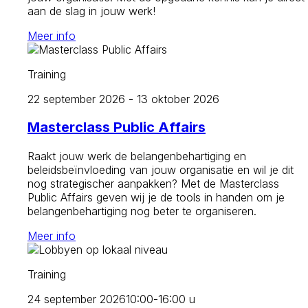
aan de slag in jouw werk!
Meer info
Training
22 september 2026 - 13 oktober 2026
Masterclass Public Affairs
Raakt jouw werk de belangenbehartiging en
beleidsbeïnvloeding van jouw organisatie en wil je dit
nog strategischer aanpakken? Met de Masterclass
Public Affairs geven wij je de tools in handen om je
belangenbehartiging nog beter te organiseren.
Meer info
Training
24 september 2026
10:00-16:00 u