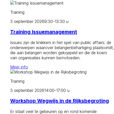
Training
3 september 2026
9:30-13:30 u
Training Issuemanagement
Issues zijn de knikkers in het spel van public affairs: de
onderwerpen waarover belangenbehartiging plaatsvindt,
die aan belangen worden gekoppeld en die de koers
van organisaties kunnen beïnvloeden.
Meer info
Training
3 september 2026
14:00-17:00 u
Workshop Wegwijs in de Rijksbegroting
Er staat veel te gebeuren op en rond komende