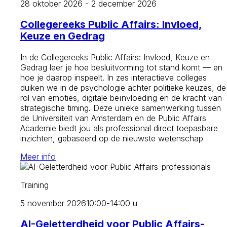
28 oktober 2026 - 2 december 2026
Collegereeks Public Affairs: Invloed,
Keuze en Gedrag
In de Collegereeks Public Affairs: Invloed, Keuze en
Gedrag leer je hoe besluitvorming tot stand komt — en
hoe je daarop inspeelt. In zes interactieve colleges
duiken we in de psychologie achter politieke keuzes, de
rol van emoties, digitale beïnvloeding en de kracht van
strategische timing. Deze unieke samenwerking tussen
de Universiteit van Amsterdam en de Public Affairs
Academie biedt jou als professional direct toepasbare
inzichten, gebaseerd op de nieuwste wetenschap
Meer info
Training
5 november 2026
10:00-14:00 u
AI-Geletterdheid voor Public Affairs-