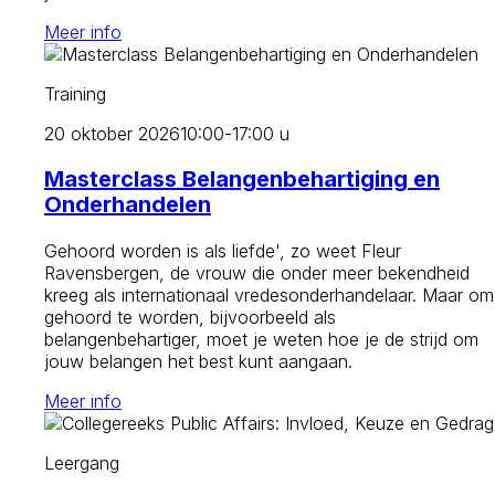
Meer info
Training
20 oktober 2026
10:00-17:00 u
Masterclass Belangenbehartiging en
Onderhandelen
Gehoord worden is als liefde', zo weet Fleur
Ravensbergen, de vrouw die onder meer bekendheid
kreeg als internationaal vredesonderhandelaar. Maar om
gehoord te worden, bijvoorbeeld als
belangenbehartiger, moet je weten hoe je de strijd om
jouw belangen het best kunt aangaan.
Meer info
Leergang