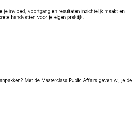
e je invloed, voortgang en resultaten inzichtelijk maakt en
rete handvatten voor je eigen praktijk.
aanpakken? Met de Masterclass Public Affairs geven wij je de