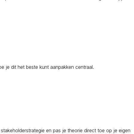
oe je dit het beste kunt aanpakken centraal.
stakeholderstrategie en pas je theorie direct toe op je eigen