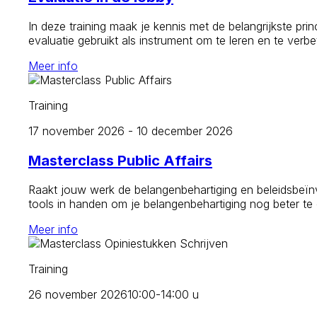
In deze training maak je kennis met de belangrijkste prin
evaluatie gebruikt als instrument om te leren en te verb
Meer info
Training
17 november 2026 - 10 december 2026
Masterclass Public Affairs
Raakt jouw werk de belangenbehartiging en beleidsbeïnvl
tools in handen om je belangenbehartiging nog beter te
Meer info
Training
26 november 2026
10:00-14:00 u