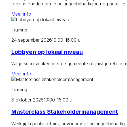
tools in handen om je belangenbehartiging nog beter te
Meer info
Training
24 september 2026
10:00-16:00 u
Lobbyen op lokaal niveau
Wil je kennismaken met de gemeente of juist je relatie 
Meer info
Training
8 oktober 2026
10:00-16:00 u
Masterclass Stakeholdermanagement
Werk jij in public affairs, advocacy of belangenbehartig