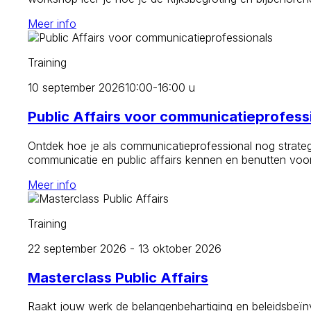
Meer info
Training
10 september 2026
10:00-16:00 u
Public Affairs voor communicatieprofess
Ontdek hoe je als communicatieprofessional nog strategi
communicatie en public affairs kennen en benutten voor
Meer info
Training
22 september 2026 - 13 oktober 2026
Masterclass Public Affairs
Raakt jouw werk de belangenbehartiging en beleidsbeïnvl