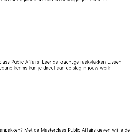
lass Public Affairs! Leer de krachtige raakvlakken tussen
dane kennis kun je direct aan de slag in jouw werk!
aanpakken? Met de Masterclass Public Affairs geven wij je de