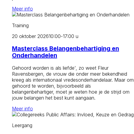
Meer info
Training
20 oktober 2026
10:00-17:00 u
Masterclass Belangenbehartiging en
Onderhandelen
Gehoord worden is als liefde', zo weet Fleur
Ravensbergen, de vrouw die onder meer bekendheid
kreeg als internationaal vredesonderhandelaar. Maar om
gehoord te worden, bijvoorbeeld als
belangenbehartiger, moet je weten hoe je de strijd om
jouw belangen het best kunt aangaan.
Meer info
Leergang