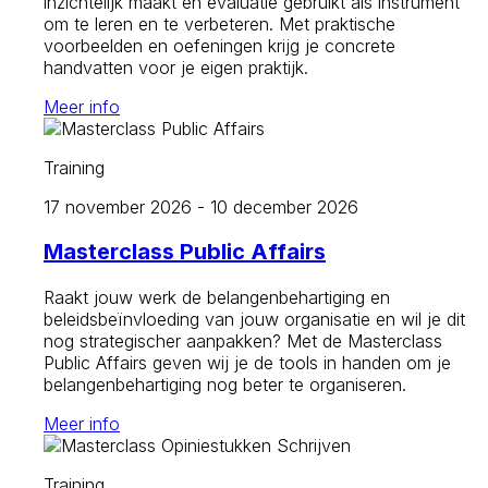
inzichtelijk maakt en evaluatie gebruikt als instrument
om te leren en te verbeteren. Met praktische
voorbeelden en oefeningen krijg je concrete
handvatten voor je eigen praktijk.
Meer info
Training
17 november 2026 - 10 december 2026
Masterclass Public Affairs
Raakt jouw werk de belangenbehartiging en
beleidsbeïnvloeding van jouw organisatie en wil je dit
nog strategischer aanpakken? Met de Masterclass
Public Affairs geven wij je de tools in handen om je
belangenbehartiging nog beter te organiseren.
Meer info
Training