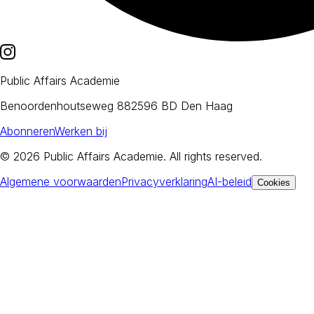
Public Affairs Academie
Benoordenhoutseweg 88
2596 BD Den Haag
Abonneren
Werken bij
© 2026
Public Affairs Academie
. All rights reserved.
Algemene voorwaarden
Privacyverklaring
AI-beleid
Cookies