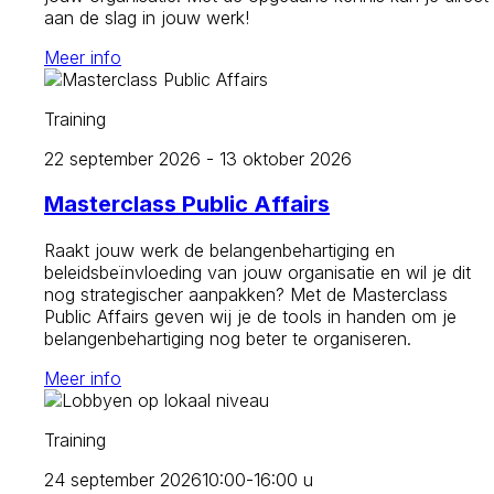
aan de slag in jouw werk!
Meer info
Training
22 september 2026 - 13 oktober 2026
Masterclass Public Affairs
Raakt jouw werk de belangenbehartiging en
beleidsbeïnvloeding van jouw organisatie en wil je dit
nog strategischer aanpakken? Met de Masterclass
Public Affairs geven wij je de tools in handen om je
belangenbehartiging nog beter te organiseren.
Meer info
Training
24 september 2026
10:00-16:00 u