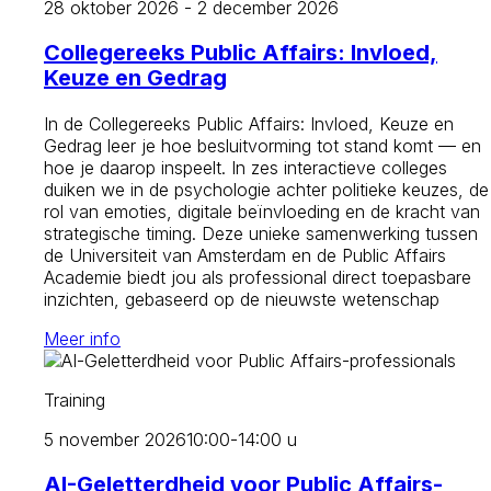
28 oktober 2026 - 2 december 2026
Collegereeks Public Affairs: Invloed,
Keuze en Gedrag
In de Collegereeks Public Affairs: Invloed, Keuze en
Gedrag leer je hoe besluitvorming tot stand komt — en
hoe je daarop inspeelt. In zes interactieve colleges
duiken we in de psychologie achter politieke keuzes, de
rol van emoties, digitale beïnvloeding en de kracht van
strategische timing. Deze unieke samenwerking tussen
de Universiteit van Amsterdam en de Public Affairs
Academie biedt jou als professional direct toepasbare
inzichten, gebaseerd op de nieuwste wetenschap
Meer info
Training
5 november 2026
10:00-14:00 u
AI-Geletterdheid voor Public Affairs-