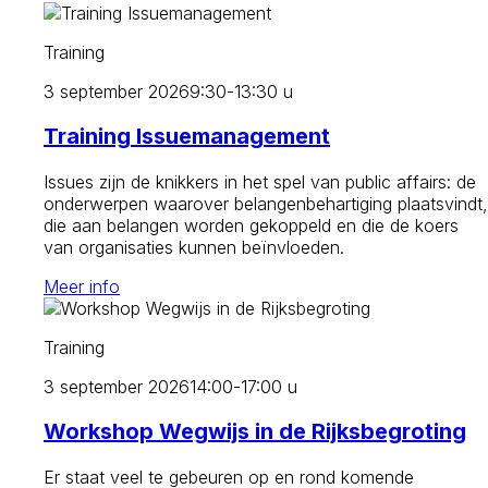
Training
3 september 2026
9:30-13:30 u
Training Issuemanagement
Issues zijn de knikkers in het spel van public affairs: de
onderwerpen waarover belangenbehartiging plaatsvindt,
die aan belangen worden gekoppeld en die de koers
van organisaties kunnen beïnvloeden.
Meer info
Training
3 september 2026
14:00-17:00 u
Workshop Wegwijs in de Rijksbegroting
Er staat veel te gebeuren op en rond komende