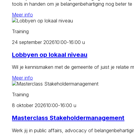
tools in handen om je belangenbehartiging nog beter te
Meer info
Training
24 september 2026
10:00-16:00 u
Lobbyen op lokaal niveau
Wil je kennismaken met de gemeente of juist je relatie 
Meer info
Training
8 oktober 2026
10:00-16:00 u
Masterclass Stakeholdermanagement
Werk jij in public affairs, advocacy of belangenbehartig