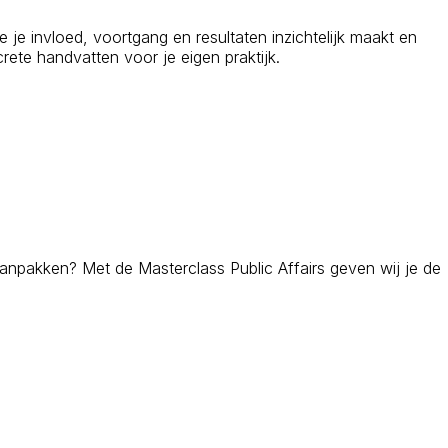
e je invloed, voortgang en resultaten inzichtelijk maakt en
rete handvatten voor je eigen praktijk.
aanpakken? Met de Masterclass Public Affairs geven wij je de