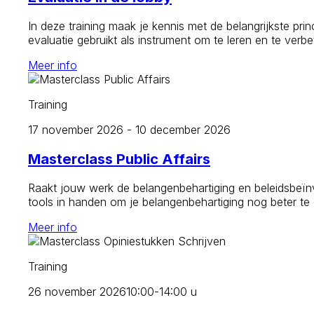
In deze training maak je kennis met de belangrijkste prin
evaluatie gebruikt als instrument om te leren en te verb
Meer info
Training
17 november 2026 - 10 december 2026
Masterclass Public Affairs
Raakt jouw werk de belangenbehartiging en beleidsbeïnvl
tools in handen om je belangenbehartiging nog beter te
Meer info
Training
26 november 2026
10:00-14:00 u