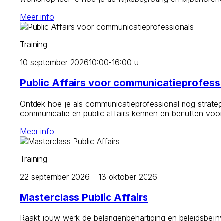
Meer info
Training
10 september 2026
10:00-16:00 u
Public Affairs voor communicatieprofess
Ontdek hoe je als communicatieprofessional nog strategi
communicatie en public affairs kennen en benutten voor
Meer info
Training
22 september 2026 - 13 oktober 2026
Masterclass Public Affairs
Raakt jouw werk de belangenbehartiging en beleidsbeïnvl