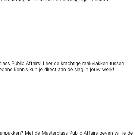
lass Public Affairs! Leer de krachtige raakvlakken tussen
dane kennis kun je direct aan de slag in jouw werk!
aanpakken? Met de Masterclass Public Affairs geven wij je de