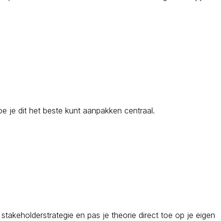
oe je dit het beste kunt aanpakken centraal.
stakeholderstrategie en pas je theorie direct toe op je eigen