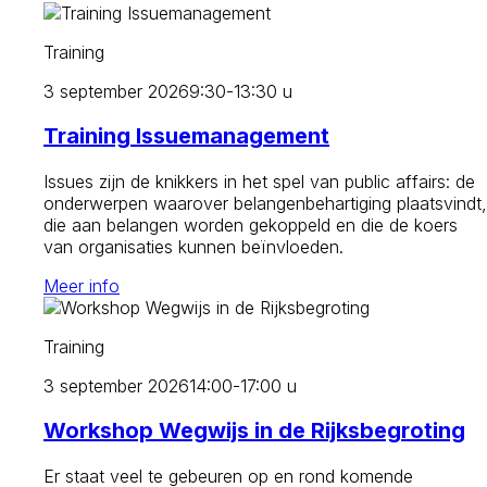
Training
3 september 2026
9:30-13:30 u
Training Issuemanagement
Issues zijn de knikkers in het spel van public affairs: de
onderwerpen waarover belangenbehartiging plaatsvindt,
die aan belangen worden gekoppeld en die de koers
van organisaties kunnen beïnvloeden.
Meer info
Training
3 september 2026
14:00-17:00 u
Workshop Wegwijs in de Rijksbegroting
Er staat veel te gebeuren op en rond komende