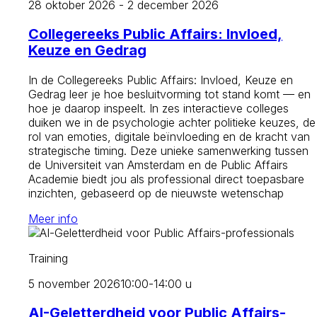
28 oktober 2026 - 2 december 2026
Collegereeks Public Affairs: Invloed,
Keuze en Gedrag
In de Collegereeks Public Affairs: Invloed, Keuze en
Gedrag leer je hoe besluitvorming tot stand komt — en
hoe je daarop inspeelt. In zes interactieve colleges
duiken we in de psychologie achter politieke keuzes, de
rol van emoties, digitale beïnvloeding en de kracht van
strategische timing. Deze unieke samenwerking tussen
de Universiteit van Amsterdam en de Public Affairs
Academie biedt jou als professional direct toepasbare
inzichten, gebaseerd op de nieuwste wetenschap
Meer info
Training
5 november 2026
10:00-14:00 u
AI-Geletterdheid voor Public Affairs-