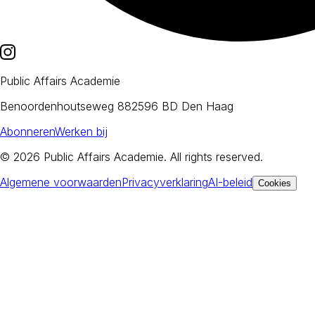
Public Affairs Academie
Benoordenhoutseweg 88
2596 BD Den Haag
Abonneren
Werken bij
© 2026
Public Affairs Academie
. All rights reserved.
Algemene voorwaarden
Privacyverklaring
AI-beleid
Cookies