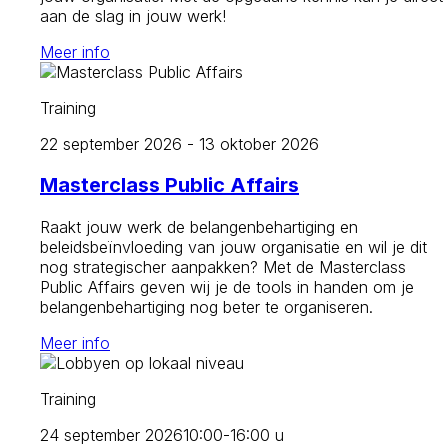
aan de slag in jouw werk!
Meer info
Training
22 september 2026 - 13 oktober 2026
Masterclass Public Affairs
Raakt jouw werk de belangenbehartiging en
beleidsbeïnvloeding van jouw organisatie en wil je dit
nog strategischer aanpakken? Met de Masterclass
Public Affairs geven wij je de tools in handen om je
belangenbehartiging nog beter te organiseren.
Meer info
Training
24 september 2026
10:00-16:00 u