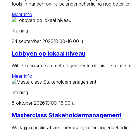
tools in handen om je belangenbehartiging nog beter te
Meer info
Training
24 september 2026
10:00-16:00 u
Lobbyen op lokaal niveau
Wil je kennismaken met de gemeente of juist je relatie 
Meer info
Training
8 oktober 2026
10:00-16:00 u
Masterclass Stakeholdermanagement
Werk jij in public affairs, advocacy of belangenbehartig