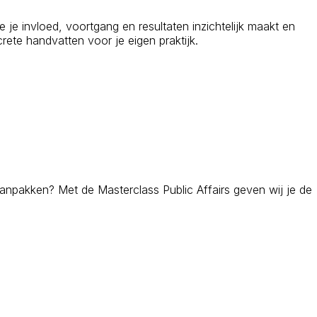
e je invloed, voortgang en resultaten inzichtelijk maakt en
rete handvatten voor je eigen praktijk.
aanpakken? Met de Masterclass Public Affairs geven wij je de