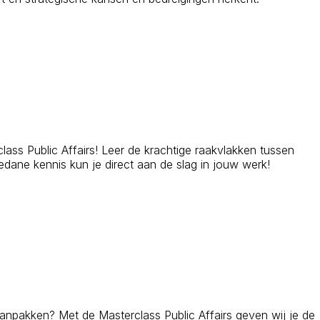
lass Public Affairs! Leer de krachtige raakvlakken tussen
dane kennis kun je direct aan de slag in jouw werk!
aanpakken? Met de Masterclass Public Affairs geven wij je de