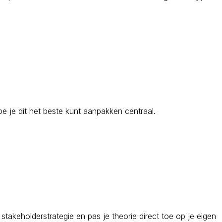
oe je dit het beste kunt aanpakken centraal.
stakeholderstrategie en pas je theorie direct toe op je eigen