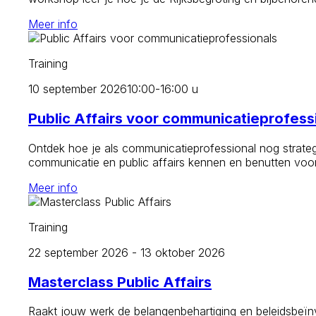
Meer info
Training
10 september 2026
10:00-16:00 u
Public Affairs voor communicatieprofess
Ontdek hoe je als communicatieprofessional nog strategi
communicatie en public affairs kennen en benutten voor
Meer info
Training
22 september 2026 - 13 oktober 2026
Masterclass Public Affairs
Raakt jouw werk de belangenbehartiging en beleidsbeïnvl