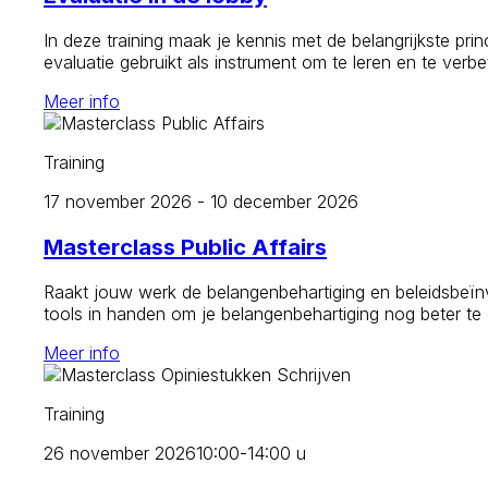
In deze training maak je kennis met de belangrijkste prin
evaluatie gebruikt als instrument om te leren en te verb
Meer info
Training
17 november 2026 - 10 december 2026
Masterclass Public Affairs
Raakt jouw werk de belangenbehartiging en beleidsbeïnvl
tools in handen om je belangenbehartiging nog beter te
Meer info
Training
26 november 2026
10:00-14:00 u