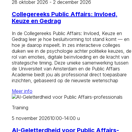
28 oktober 2026 - 2 december 2026
Collegereeks Public Affairs: Invloed,
Keuze en Gedrag
In de Collegereeks Public Affairs: Invloed, Keuze en
Gedrag leer je hoe besluitvorming tot stand komt — en
hoe je daarop inspeelt. In zes interactieve colleges
duiken we in de psychologie achter politieke keuzes, de
rol van emoties, digitale beïnvloeding en de kracht van
strategische timing. Deze unieke samenwerking tussen
de Universiteit van Amsterdam en de Public Affairs
Academie biedt jou als professional direct toepasbare
inzichten, gebaseerd op de nieuwste wetenschap
Meer info
Training
5 november 2026
10:00-14:00 u
AI-Geletterdheid voor Public Affairs-