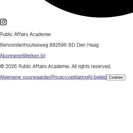
Public Affairs Academie
Benoordenhoutseweg 88
2596 BD Den Haag
Abonneren
Werken bij
© 2026
Public Affairs Academie
. All rights reserved.
Algemene voorwaarden
Privacyverklaring
AI-beleid
Cookies