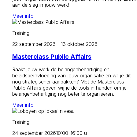
aan de slag in jouw werk!
Meer info
Training
22 september 2026 - 13 oktober 2026
Masterclass Public Affairs
Raakt jouw werk de belangenbehartiging en
beleidsbeïnvloeding van jouw organisatie en wil je dit
nog strategischer aanpakken? Met de Masterclass
Public Affairs geven wij je de tools in handen om je
belangenbehartiging nog beter te organiseren.
Meer info
Training
24 september 2026
10:00-16:00 u